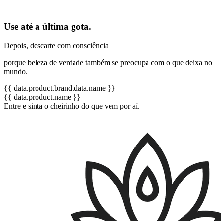
Use até a última gota.
Depois, descarte com consciência
porque beleza de verdade também se preocupa com o que deixa no
mundo.
{{ data.product.brand.data.name }}
{{ data.product.name }}
Entre e sinta o cheirinho do que vem por aí.