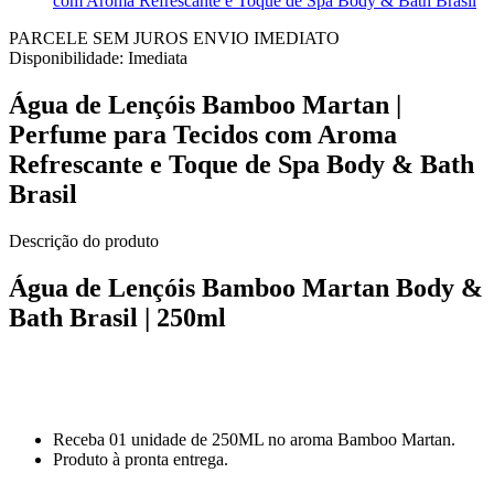
com Aroma Refrescante e Toque de Spa Body & Bath Brasil
PARCELE SEM JUROS
ENVIO IMEDIATO
Disponibilidade:
Imediata
Água de Lençóis Bamboo Martan |
Perfume para Tecidos com Aroma
Refrescante e Toque de Spa Body & Bath
Brasil
Descrição do produto
Água de Lençóis Bamboo Martan Body &
Bath Brasil | 250ml
Receba 01 unidade de 250ML no aroma Bamboo Martan.
Produto à pronta entrega.