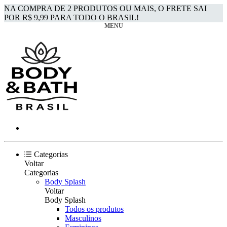
NA COMPRA DE 2 PRODUTOS OU MAIS, O FRETE SAI
POR R$ 9,99 PARA TODO O BRASIL!
MENU
Categorias
Voltar
Categorias
Body Splash
Voltar
Body Splash
Todos os produtos
Masculinos