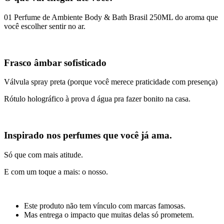
01 Perfume de Ambiente Body & Bath Brasil 250ML do aroma que
você escolher sentir no ar.
Frasco âmbar sofisticado
Válvula spray preta (porque você merece praticidade com presença)
Rótulo holográfico à prova d água pra fazer bonito na casa.
Inspirado nos perfumes que você já ama.
Só que com mais atitude.
E com um toque a mais: o nosso.
Este produto não tem vínculo com marcas famosas.
Mas entrega o impacto que muitas delas só prometem.