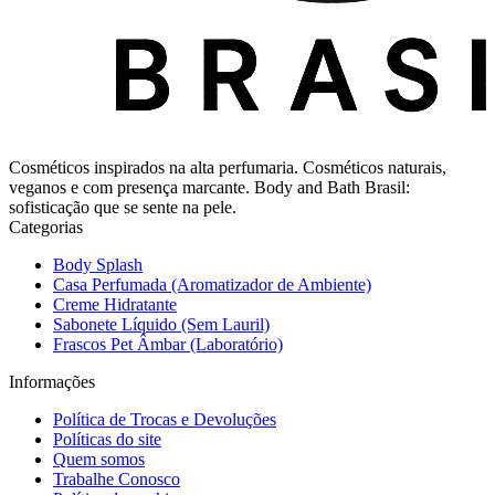
Cosméticos inspirados na alta perfumaria. Cosméticos naturais,
veganos e com presença marcante. Body and Bath Brasil:
sofisticação que se sente na pele.
Categorias
Body Splash
Casa Perfumada (Aromatizador de Ambiente)
Creme Hidratante
Sabonete Líquido (Sem Lauril)
Frascos Pet Âmbar (Laboratório)
Informações
Política de Trocas e Devoluções
Políticas do site
Quem somos
Trabalhe Conosco