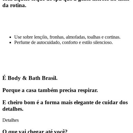
da rotina.
Use sobre lençóis, fronhas, almofadas, toalhas e cortinas.
Perfume de autocuidado, conforto e estilo silencioso.
É Body & Bath Brasil.
Porque a casa também precisa respirar.
E cheiro bom é a forma mais elegante de cuidar dos
detalhes.
Detalhes
O que vai chegar até você?